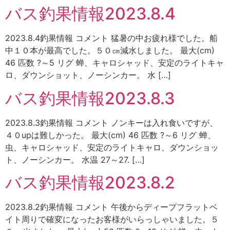
バス釣果情報2023.8.4
2023.8.4釣果情報 コメント 猛暑の中お疲れ様でした。船
中１０本が最高でした。５０㎝減水しました。 最大(cm)
46 匹数 ?～5 リグ 蝉、キャロシャッド、安定のライトキャ
ロ、ダウンショット、ノーシンカー。 水 […]
バス釣果情報2023.8.3
2023.8.3釣果情報 コメント ノンキーは入れ食いですが、
４０upは難しかった。 最大(cm) 46 匹数 ?～6 リグ 蝉、
虫、キャロシャッド、安定のライトキャロ、ダウンショッ
ト、ノーシンカー。 水温 27～27. […]
バス釣果情報2023.8.2
2023.8.2釣果情報 コメント 午後からディープフラットベ
イト周りで確変になったお客様がいらっしゃいました。５