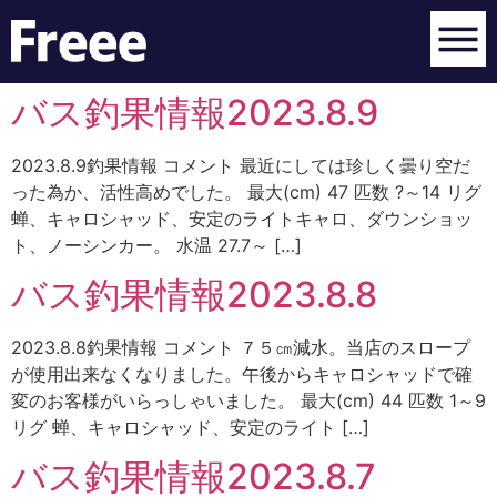
バス釣果情報2023.8.9
2023.8.9釣果情報 コメント 最近にしては珍しく曇り空だ
った為か、活性高めでした。 最大(cm) 47 匹数 ?～14 リグ
蝉、キャロシャッド、安定のライトキャロ、ダウンショッ
ト、ノーシンカー。 水温 27.7～ […]
バス釣果情報2023.8.8
2023.8.8釣果情報 コメント ７５㎝減水。当店のスロープ
が使用出来なくなりました。午後からキャロシャッドで確
変のお客様がいらっしゃいました。 最大(cm) 44 匹数 1～9
リグ 蝉、キャロシャッド、安定のライト […]
バス釣果情報2023.8.7