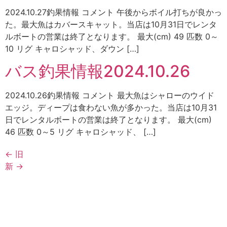
2024.10.27釣果情報 コメント 午後からボイル打ちが良かっ
た。最大魚はカバースキャット。当店は10月31日でレンタ
ルボートの営業は終了となります。 最大(cm) 49 匹数 0～
10 リグ キャロシャッド、ダウン […]
バス釣果情報2024.10.26
2024.10.26釣果情報 コメント 最大魚はシャローのウイド
エッジ。ディープは食わない魚が多かった。当店は10月31
日でレンタルボートの営業は終了となります。 最大(cm)
46 匹数 0～5 リグ キャロシャッド、 […]
←
旧
新
→