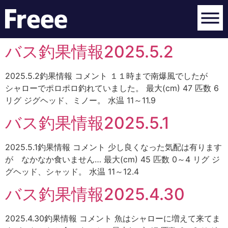
バス釣果情報2025.5.2
2025.5.2釣果情報 コメント １１時まで南爆風でしたが
シャローでポロポロ釣れていました。 最大(cm) 47 匹数 6
リグ ジグヘッド、ミノー。 水温 11～11.9
バス釣果情報2025.5.1
2025.5.1釣果情報 コメント 少し良くなった気配は有ります
が なかなか食いません… 最大(cm) 45 匹数 0～4 リグ ジ
グヘッド、シャッド。 水温 11～12.4
バス釣果情報2025.4.30
2025.4.30釣果情報 コメント 魚はシャローに増えて来てま