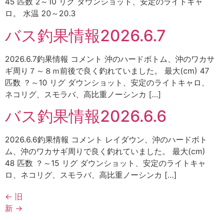
45 匹数 2～10 リグ ダウンショット、安定のライトキャ
ロ。 水温 20～20.3
バス釣果情報2026.6.7
2026.6.7釣果情報 コメント 沖のハードボトム、沖のワカサ
ギ周り７～８ｍ前後で良く釣れていました。 最大(cm) 47
匹数 ？～10 リグ ダウンショット、安定のライトキャロ、
ネコリグ、スモラバ、高比重ノーシンカ […]
バス釣果情報2026.6.6
2026.6.6釣果情報 コメント レイダウン、沖のハードボト
ム、沖のワカサギ周りで良く釣れていました。 最大(cm)
48 匹数 ？～15 リグ ダウンショット、安定のライトキャ
ロ、ネコリグ、スモラバ、高比重ノーシンカ […]
←
旧
新
→