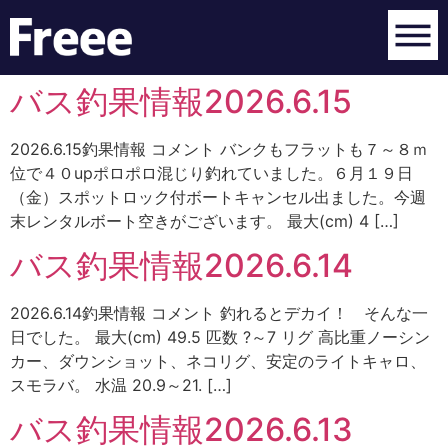
バス釣果情報2026.6.15
2026.6.15釣果情報 コメント バンクもフラットも７～８ｍ
位で４０upポロポロ混じり釣れていました。６月１９日
（金）スポットロック付ボートキャンセル出ました。今週
末レンタルボート空きがございます。 最大(cm) 4 […]
バス釣果情報2026.6.14
2026.6.14釣果情報 コメント 釣れるとデカイ！ そんな一
日でした。 最大(cm) 49.5 匹数 ?～7 リグ 高比重ノーシン
カー、ダウンショット、ネコリグ、安定のライトキャロ、
スモラバ。 水温 20.9～21. […]
バス釣果情報2026.6.13