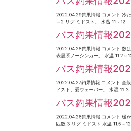
バス釣果情報2022
2022.04.29釣果情報 コメント
～2 リグ ミドスト。 水温 11～12
バス釣果情報2022
2022.04.28釣果情報 コメント
表層系ノーシンカー。 水温 11.2～1
バス釣果情報2022.
2022.04.27釣果情報 コメント
ドスト、愛ウェーバー。 水温 11.３～
バス釣果情報2022
2022.04.26釣果情報 コメン
匹数 3 リグ ミドスト 水温 11.5～12