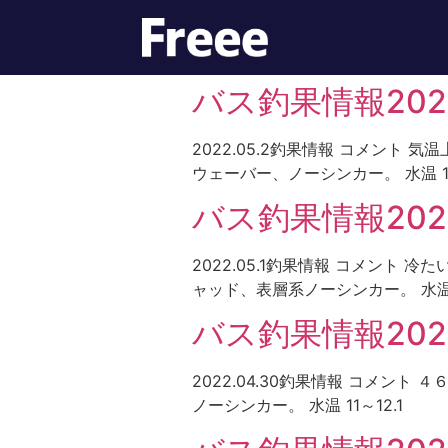
バス釣果情報2022
2022.05.2釣果情報 コメント 
ウェーバー、ノーシンカー。 水温 10.
バス釣果情報2022.
2022.05.1釣果情報 コメント 
ャッド、表層系ノーシンカー。 水温 1
バス釣果情報2022
2022.04.30釣果情報 コメント
ノーシンカー。 水温 11～12.1