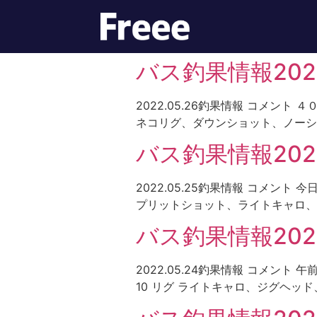
バス釣果情報2022.
2022.05.26釣果情報 コメント
ネコリグ、ダウンショット、ノーシン
バス釣果情報2022.
2022.05.25釣果情報 コメント 
プリットショット、ライトキャロ、
バス釣果情報2022
2022.05.24釣果情報 コメント
10 リグ ライトキャロ、ジグヘッ