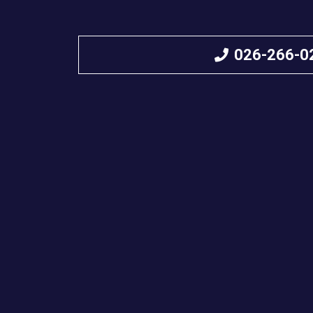
026-266-0