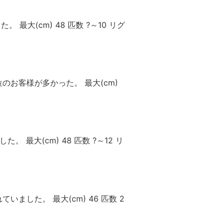
最大(cm) 48 匹数 ?～10 リグ
位のお客様が多かった。 最大(cm)
 最大(cm) 48 匹数 ?～12 リ
ました。 最大(cm) 46 匹数 2