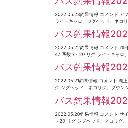
バス釣果情報2022
2022.05.23釣果情報 コメント
ライトキャロ、ジグヘッド、ネコリ
バス釣果情報2022.
2022.05.22釣果情報 コメン
47 匹数 ?～20 リグ ライトキ
バス釣果情報2022.
2022.05.21釣果情報 コメント
グ ジグヘッド、ネコリグ、ダウンシ
バス釣果情報2022
2022.05.20釣果情報 コメント
～20 リグ ジグヘッド、ネコリグ