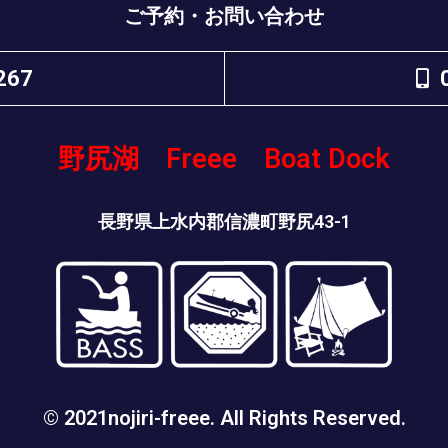
ご予約・お問い合わせ
267
野尻湖 Freee Boat Dock
長野県上水内郡信濃町野尻43-1
© 2021nojiri-freee. All Rights Reserved.