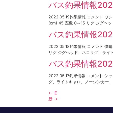
バス釣果情報2022.
2022.05.19釣果情報 コメ
(cm) 45 匹数 0～15 リグ 
バス釣果情報2022.
2022.05.18釣果情報 コメント
リグ ジグヘッド、ネコリグ、ライトキ
バス釣果情報2022.
2022.05.17釣果情報 コメント
グ、ライトキャロ、ノーシンカー、
←
旧
新
→