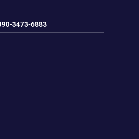
090-3473-6883