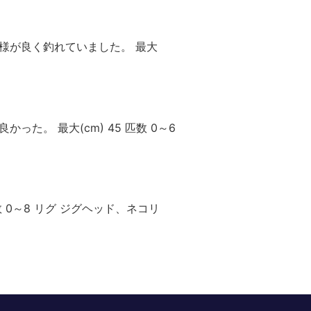
客様が良く釣れていました。 最大
った。 最大(cm) 45 匹数 0～6
数 0～8 リグ ジグヘッド、ネコリ