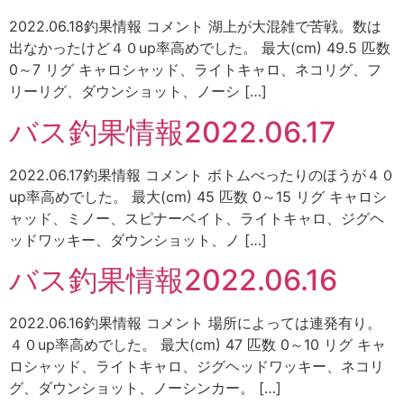
2022.06.18釣果情報 コメント 湖上が大混雑で苦戦。数は
出なかったけど４０up率高めでした。 最大(cm) 49.5 匹数
0～7 リグ キャロシャッド、ライトキャロ、ネコリグ、フ
リーリグ、ダウンショット、ノーシ […]
バス釣果情報2022.06.17
2022.06.17釣果情報 コメント ボトムべったりのほうが４０
up率高めでした。 最大(cm) 45 匹数 0～15 リグ キャロシ
ャッド、ミノー、スピナーベイト、ライトキャロ、ジグヘ
ッドワッキー、ダウンショット、ノ […]
バス釣果情報2022.06.16
2022.06.16釣果情報 コメント 場所によっては連発有り。
４０up率高めでした。 最大(cm) 47 匹数 0～10 リグ キャ
ロシャッド、ライトキャロ、ジグヘッドワッキー、ネコリ
グ、ダウンショット、ノーシンカー。 […]