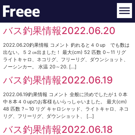
バス釣果情報2022.06.20
2022.06.20釣果情報 コメント 釣れると４０up でも数は
出ない。５２㎝出ました！ 最大(cm) 52 匹数 0～11 リグ
ライトキャロ、ネコリグ、フリーリグ、ダウンショット、
ノーシンカー。 水温 20～20. […]
バス釣果情報2022.06.19
2022.06.19釣果情報 コメント 全般に渋めでしたが１０本
中８本４０upのお客様もいらっしゃいました。 最大(cm)
48 匹数 ?～10 リグ キャロシャッド、ライトキャロ、ネコ
リグ、フリーリグ、ダウンショット、 […]
バス釣果情報2022.06.18