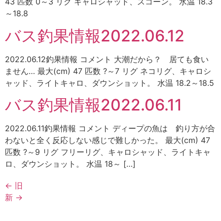
43 匹数 0～3 リグ キャロシャッド、スコーン。 水温 18.3
～18.8
バス釣果情報2022.06.12
2022.06.12釣果情報 コメント 大潮だから？ 居ても食い
ません… 最大(cm) 47 匹数 ?～7 リグ ネコリグ、キャロシ
ャッド、ライトキャロ、ダウンショット。 水温 18.2～18.5
バス釣果情報2022.06.11
2022.06.11釣果情報 コメント ディープの魚は 釣り方が合
わないと全く反応しない感じで難しかった。 最大(cm) 47
匹数 ?～9 リグ フリーリグ、キャロシャッド、ライトキャ
ロ、ダウンショット。 水温 18～ […]
←
旧
新
→