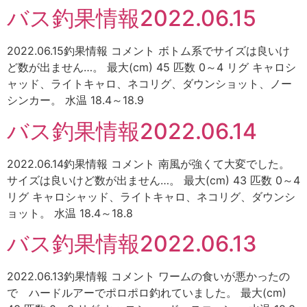
バス釣果情報2022.06.15
2022.06.15釣果情報 コメント ボトム系でサイズは良いけ
ど数が出ません…。 最大(cm) 45 匹数 0～4 リグ キャロシ
ャッド、ライトキャロ、ネコリグ、ダウンショット、ノー
シンカー。 水温 18.4～18.9
バス釣果情報2022.06.14
2022.06.14釣果情報 コメント 南風が強くて大変でした。
サイズは良いけど数が出ません…。 最大(cm) 43 匹数 0～4
リグ キャロシャッド、ライトキャロ、ネコリグ、ダウンシ
ョット。 水温 18.4～18.8
バス釣果情報2022.06.13
2022.06.13釣果情報 コメント ワームの食いが悪かったの
で ハードルアーでポロポロ釣れていました。 最大(cm)