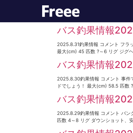
バス釣果情報2025.
2025.8.31釣果情報 コメン
最大(cm) 45 匹数 ?～6 リグ
バス釣果情報2025
2025.8.30釣果情報 コメン
ドでしょう！ 最大(cm) 58.5 匹数 
バス釣果情報2025
2025.8.29釣果情報 コメント
匹数 4～8 リグ ダウンショット、