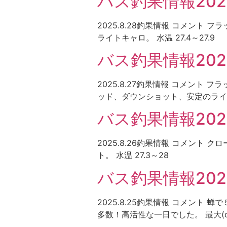
バス釣果情報2025
2025.8.28釣果情報 コメント 
ライトキャロ。 水温 27.4～27.9
バス釣果情報2025.
2025.8.27釣果情報 コメント 
ッド、ダウンショット、安定のライトキャ
バス釣果情報2025
2025.8.26釣果情報 コメント 
ト。 水温 27.3～28
バス釣果情報2025
2025.8.25釣果情報 コメン
多数！高活性な一日でした。 最大(cm)