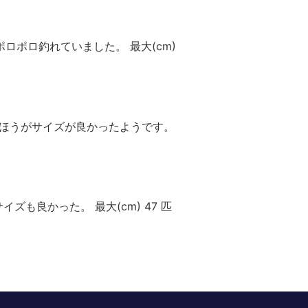
ポロポロ釣れていました。 最大(cm)
プのほうがサイズが良かったようです。
ズも良かった。 最大(cm) 47 匹