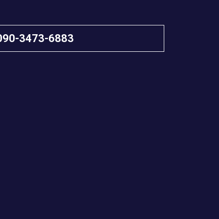
090-3473-6883