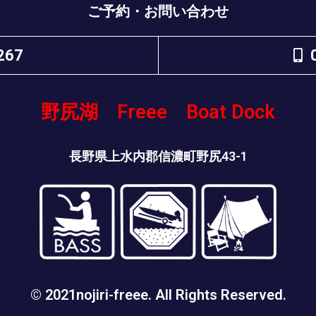
ご予約・お問い合わせ
267
野尻湖 Freee Boat Dock
長野県上水内郡信濃町野尻43-1
© 2021nojiri-freee. All Rights Reserved.