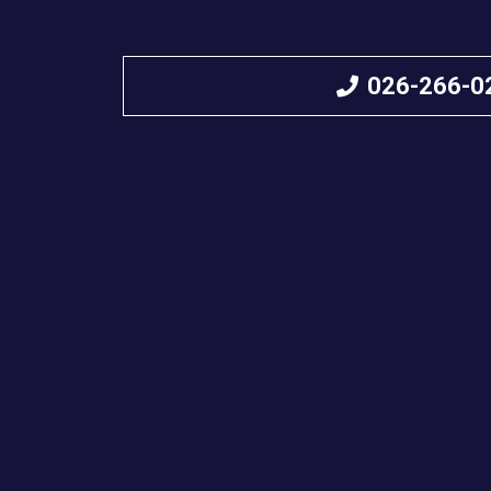
026-266-0