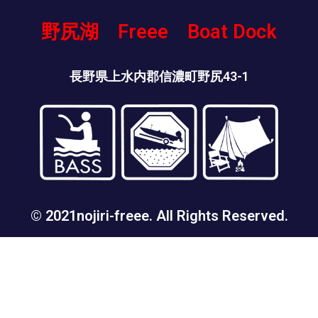
野尻湖 Freee Boat Dock
長野県上水内郡信濃町野尻43-1
© 2021nojiri-freee. All Rights Reserved.