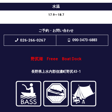
水温
17.9～18.7
ご予約・お問い合わせ
026-266-0267
090-3473-6883
野尻湖 Freee Boat Dock
長野県上水内郡信濃町野尻43-1