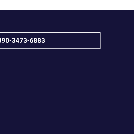
090-3473-6883