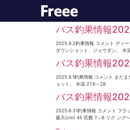
バス釣果情報2025
2025.9.2釣果情報 コメント デ
ダウンショット、ジョウダン。 水温 2
バス釣果情報2025.
2025.9.1釣果情報 コメント ま
ョット。 水温 27.6～28
バス釣果情報2025.
2025.8.31釣果情報 コメン
最大(cm) 45 匹数 ?～6 リグ