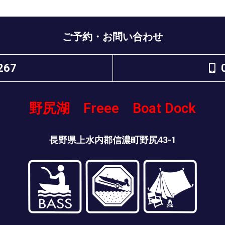
ご予約・お問い合わせ
267
野尻湖 Freee Boat Dock
長野県上水内郡信濃町野尻43-1