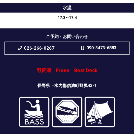
水温
17.3～17.4
ご予約・お問い合わせ
026-266-0267
090-3473-6883
野尻湖 Freee Boat Dock
長野県上水内郡信濃町野尻43-1