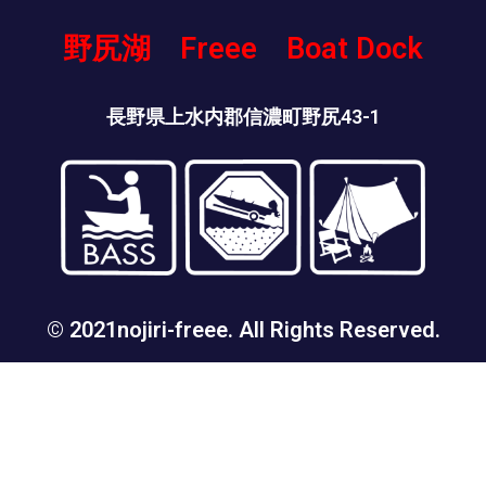
野尻湖 Freee Boat Dock
長野県上水内郡信濃町野尻43-1
© 2021nojiri-freee. All Rights Reserved.