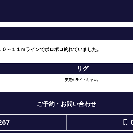
１０～１１ｍラインでポロポロ釣れていました。
リグ
安定のライトキャロ。
ご予約・お問い合わせ
267