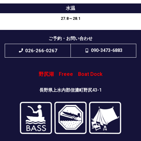
水温
27.8～28.1
ご予約・お問い合わせ
026-266-0267
090-3473-6883
野尻湖 Freee Boat Dock
長野県上水内郡信濃町野尻43-1