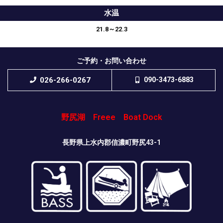
水温
21.8～22.3
ご予約・お問い合わせ
026-266-0267
090-3473-6883
野尻湖 Freee Boat Dock
長野県上水内郡信濃町野尻43-1