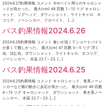
2024.6.27釣果情報 コメント ８mベイト周りのキャロシャ
ッドが良かった。 最大(cm) 48 匹数 1～13 リグ キャロシ
ャッド、ジグヘッド、ダウンショット、ライトキャロ、ネ
コリグ、ノーシンカー、フカベイト。 […]
バス釣果情報2024.6.26
2024.6.26釣果情報 コメント 食いが浅くてショートバイト
が多くて難しかった。 最大(cm) 47 匹数 0～5 リグ 浮く
虫、沈む虫、ダウンショット、ライトキャロ、ネコリグ、
ノーシンカー。 水温 22.7～23. […]
バス釣果情報2024.6.25
2024.6.25釣果情報 コメント キャロシャッド、巻系ノーシ
ンカーなど横の動きに反応が良かった。 最大(cm) 48 匹数
4～13 リグ キャロシャッド、ダウンショット、巻き系ノー
シンカー。 水温 22.7～23. […]