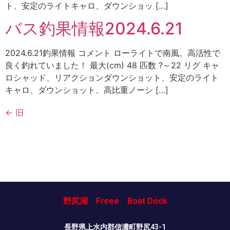
ト、安定のライトキャロ、ダウンショッ […]
バス釣果情報2024.6.21
2024.6.21釣果情報 コメント ローライトで南風。高活性で
良く釣れていました！ 最大(cm) 48 匹数 ?～22 リグ キャ
ロシャッド、リアクションダウンショット、安定のライト
キャロ、ダウンショット、高比重ノーシ […]
←
旧
野尻湖 Freee Boat Dock
長野県上水内郡信濃町野尻43-1