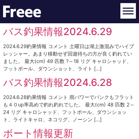
バス釣果情報2024.6.29
2024.6.29釣果情報 コメント 土曜日は湖上激混みでハイプ
レッシャー。あまり移動せず回遊待ちの方が良く釣れてい
ました。 最大(cm) 49 匹数 ?～18 リグ キャロシャッド、
フットボール、ダウンショット、ライト […]
バス釣果情報2024.6.28
2024.6.28釣果情報 コメント 雨パワーでバンクもフラット
も４０up率高めで釣れ釣れでした。 最大(cm) 48 匹数 2～
24 リグ キャロシャッド、フットボール、ダウンショッ
ト、ライトキャロ、ネコリグ、ノーシン […]
ボート情報更新