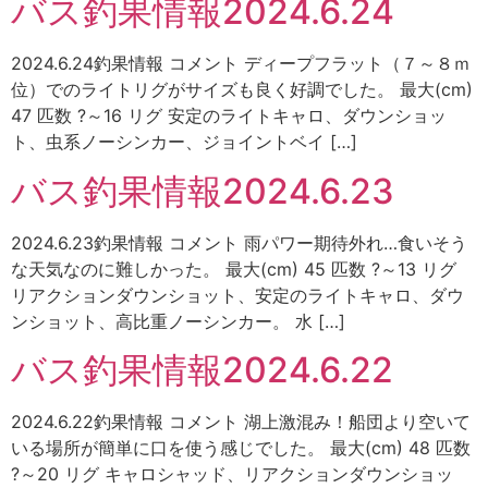
バス釣果情報2024.6.24
2024.6.24釣果情報 コメント ディープフラット（７～８ｍ
位）でのライトリグがサイズも良く好調でした。 最大(cm)
47 匹数 ?～16 リグ 安定のライトキャロ、ダウンショッ
ト、虫系ノーシンカー、ジョイントベイ […]
バス釣果情報2024.6.23
2024.6.23釣果情報 コメント 雨パワー期待外れ…食いそう
な天気なのに難しかった。 最大(cm) 45 匹数 ?～13 リグ
リアクションダウンショット、安定のライトキャロ、ダウ
ンショット、高比重ノーシンカー。 水 […]
バス釣果情報2024.6.22
2024.6.22釣果情報 コメント 湖上激混み！船団より空いて
いる場所が簡単に口を使う感じでした。 最大(cm) 48 匹数
?～20 リグ キャロシャッド、リアクションダウンショッ