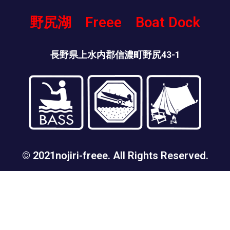
野尻湖 Freee Boat Dock
長野県上水内郡信濃町野尻43-1
© 2021nojiri-freee. All Rights Reserved.