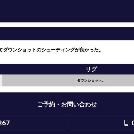
てダウンショットのシューティングが良かった。
リグ
ダウンショット。
ご予約・お問い合わせ
267