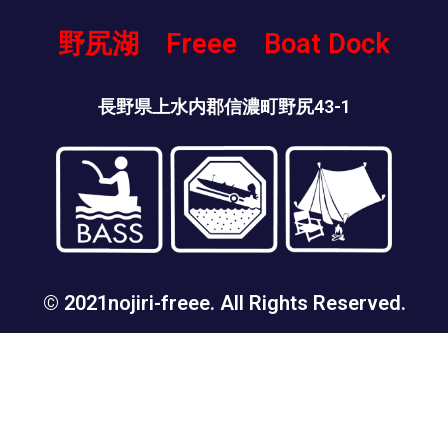
野尻湖 Freee Boat Dock
長野県上水内郡信濃町野尻43-1
© 2021nojiri-freee. All Rights Reserved.