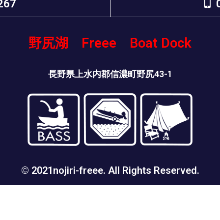
267
野尻湖 Freee Boat Dock
長野県上水内郡信濃町野尻43-1
© 2021nojiri-freee. All Rights Reserved.