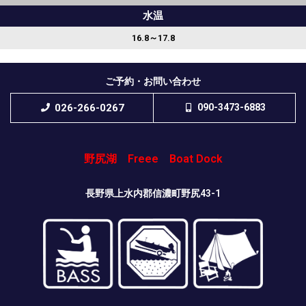
水温
16.8～17.8
ご予約・お問い合わせ
026-266-0267
090-3473-6883
野尻湖 Freee Boat Dock
長野県上水内郡信濃町野尻43-1