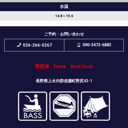
水温
14.8～15.6
ご予約・お問い合わせ
026-266-0267
090-3473-6883
野尻湖 Freee Boat Dock
長野県上水内郡信濃町野尻43-1