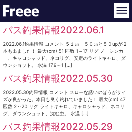
バス釣果情報2022.06.1
2022.06.1釣果情報 コメント ５１㎝ ５０㎝と５０upが２
本も出ました！ 最大(cm) 51 匹数 1～17 リグ ノーシンカ
ー、キャロシャッド、ネコリグ、安定のライトキャロ、ダ
ウンショット。 水温 17.9～1 […]
バス釣果情報2022.05.30
2022.05.30釣果情報 コメント スローな誘いのほうがサイ
ズが良かった。本日も良く釣れていました！ 最大(cm) 47
匹数 2～20 リグ ライトキャロ、キャロシャッド、ネコリ
グ、ダウンショット、沈む虫。 水温 […]
バス釣果情報2022.05.29