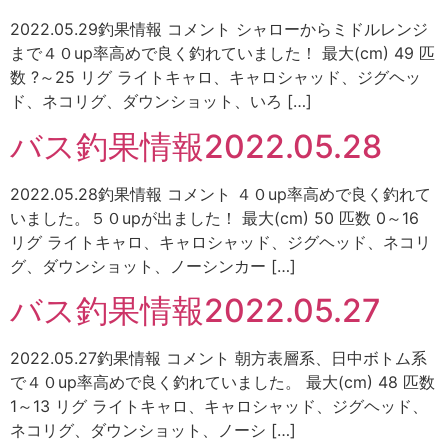
2022.05.29釣果情報 コメント シャローからミドルレンジ
まで４０up率高めで良く釣れていました！ 最大(cm) 49 匹
数 ?～25 リグ ライトキャロ、キャロシャッド、ジグヘッ
ド、ネコリグ、ダウンショット、いろ […]
バス釣果情報2022.05.28
2022.05.28釣果情報 コメント ４０up率高めで良く釣れて
いました。５０upが出ました！ 最大(cm) 50 匹数 0～16
リグ ライトキャロ、キャロシャッド、ジグヘッド、ネコリ
グ、ダウンショット、ノーシンカー […]
バス釣果情報2022.05.27
2022.05.27釣果情報 コメント 朝方表層系、日中ボトム系
で４０up率高めで良く釣れていました。 最大(cm) 48 匹数
1～13 リグ ライトキャロ、キャロシャッド、ジグヘッド、
ネコリグ、ダウンショット、ノーシ […]