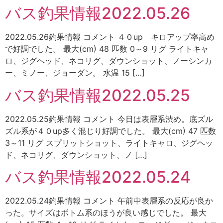
バス釣果情報2022.05.26
2022.05.26釣果情報 コメント ４０up キロアップ率高め
で好調でした。 最大(cm) 48 匹数 0～9 リグ ライトキャ
ロ、ジグヘッド、ネコリグ、ダウンショット、ノーシンカ
ー、ミノー、ジョーダン。 水温 15 […]
バス釣果情報2022.05.25
2022.05.25釣果情報 コメント 今日は表層系渋め。底ズル
ズル系が４０up多く混じり好調でした。 最大(cm) 47 匹数
3～11 リグ スプリットショット、ライトキャロ、ジグヘッ
ド、ネコリグ、ダウンショット、ノ […]
バス釣果情報2022.05.24
2022.05.24釣果情報 コメント 午前中表層系の反応が良か
った。サイズはボトム系のほうが良い感じでした。 最大