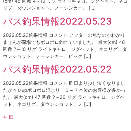
(cm) 45 匹数 4～10 リグ ライトキャロ、ジグヘッド、ネコ
リグ、ダウンショット、ノーシンカー、 […]
バス釣果情報2022.05.23
2022.05.23釣果情報 コメント アフターの魚なのかわかり
ませんが深場でもポロポロ釣れていました。 最大(cm) 48
匹数 ?～10 リグ ライトキャロ、ジグヘッド、ネコリグ、ダ
ウンショット、ノーシンカー、ビック […]
バス釣果情報2022.05.22
2022.05.22釣果情報 コメント 昨日より少し渋くなりまし
たが４０upポロポロ混じり ５～７本位のお客様が多かっ
た。 最大(cm) 47 匹数 ?～20 リグ ライトキャロ、ジグヘ
ッド、ネコリグ、ダウンショット、ノ […]
←
旧