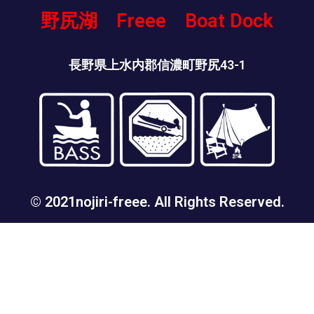
野尻湖 Freee Boat Dock
長野県上水内郡信濃町野尻43-1
© 2021nojiri-freee. All Rights Reserved.