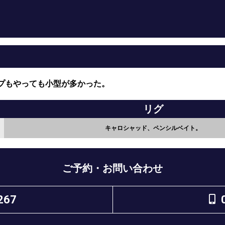
プもやっても小型が多かった。
リグ
キャロシャッド、ペンシルベイト。
ご予約・お問い合わせ
267