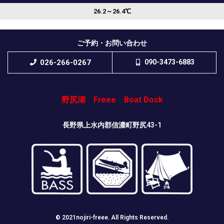
26.2～26.4℃
ご予約・お問い合わせ
026-266-0267
090-3473-6883
野尻湖 Freee Boat Dock
長野県上水内郡信濃町野尻43-1
© 2021nojiri-freee. All Rights Reserved.