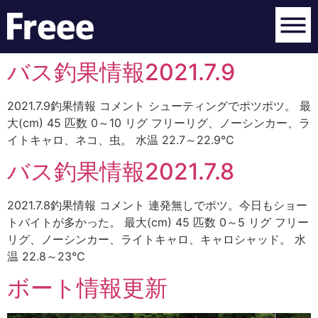
バス釣果情報2021.7.9
2021.7.9釣果情報 コメント シューティングでポツポツ。 最
大(cm) 45 匹数 0～10 リグ フリーリグ、ノーシンカー、ラ
イトキャロ、ネコ、虫。 水温 22.7～22.9℃
バス釣果情報2021.7.8
2021.7.8釣果情報 コメント 連発無しでポツ。今日もショー
トバイトが多かった。 最大(cm) 45 匹数 0～5 リグ フリー
リグ、ノーシンカー、ライトキャロ、キャロシャッド。 水
温 22.8～23℃
ボート情報更新