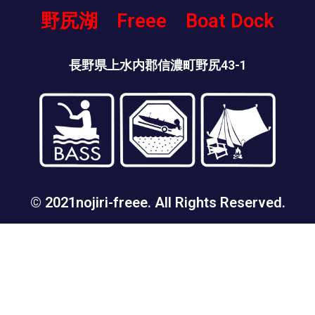
野尻湖 Freee Boat Dock
長野県上水内郡信濃町野尻43-1
© 2021nojiri-freee. All Rights Reserved.